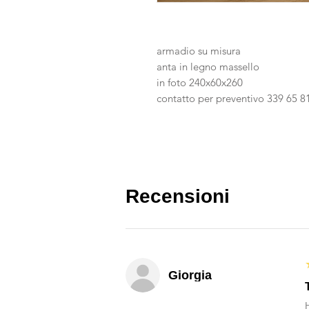
armadio su misura
anta in legno massello
in foto 240x60x260
contatto per preventivo 339 65 
Recensioni
Giorgia