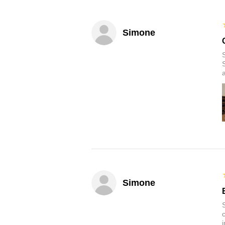
Simone
Simone