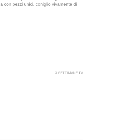
a con pezzi unici, coniglio vivamente di
3 SETTIMANE FA