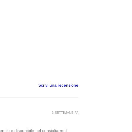
Scrivi una recensione
3 SETTIMANE FA
tile e disponibile nel consigliarmi il