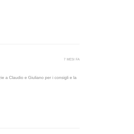
7 MESI FA
ie a Claudio e Giuliano per i consigli e la