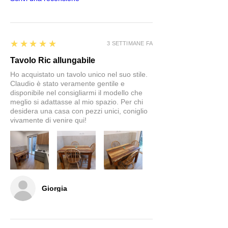
5
★★★★★
3 SETTIMANE FA
Tavolo Ric allungabile
Ho acquistato un tavolo unico nel suo stile.
Claudio è stato veramente gentile e
disponibile nel consigliarmi il modello che
meglio si adattasse al mio spazio. Per chi
desidera una casa con pezzi unici, coniglio
vivamente di venire qui!
Giorgia