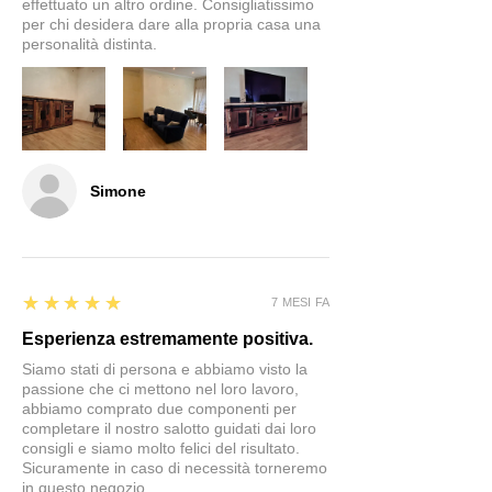
effettuato un altro ordine. Consigliatissimo
per chi desidera dare alla propria casa una
personalità distinta.
Simone
5
★★★★★
7 MESI FA
Esperienza estremamente positiva.
Siamo stati di persona e abbiamo visto la
passione che ci mettono nel loro lavoro,
abbiamo comprato due componenti per
completare il nostro salotto guidati dai loro
consigli e siamo molto felici del risultato.
Sicuramente in caso di necessità torneremo
in questo negozio