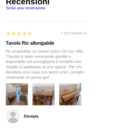
Recensioni
Scrivi una recensione
5
★★★★★
4 SETTIMANE FA
Tavolo Ric allungabile
Ho acquistato un tavolo unico nel suo stile.
Claudio è stato veramente gentile e
disponibile nel consigliarmi il modello che
meglio si adattasse al mio spazio. Per chi
desidera una casa con pezzi unici, coniglio
vivamente di venire qui!
Giorgia