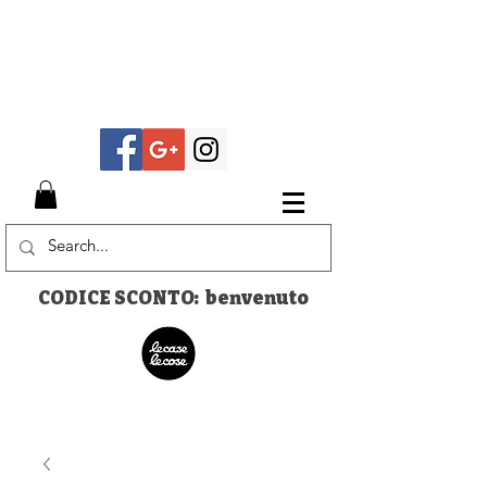
CODICE SCONTO: benvenuto