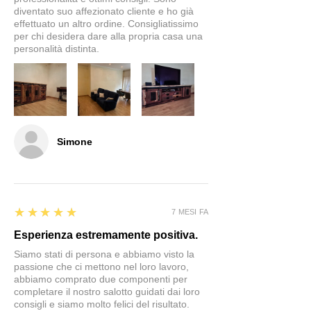
diventato suo affezionato cliente e ho già
effettuato un altro ordine. Consigliatissimo
per chi desidera dare alla propria casa una
personalità distinta.
Simone
5
★★★★★
7 MESI FA
Esperienza estremamente positiva.
Siamo stati di persona e abbiamo visto la
passione che ci mettono nel loro lavoro,
abbiamo comprato due componenti per
completare il nostro salotto guidati dai loro
consigli e siamo molto felici del risultato.