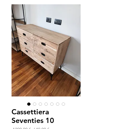
Cassettiera
Seventies 10