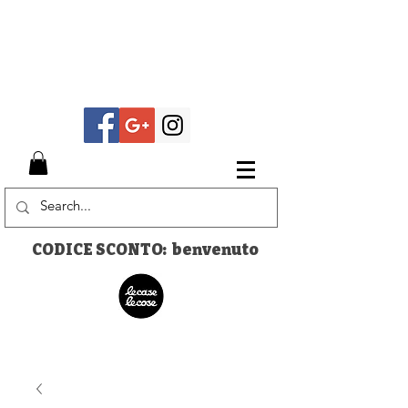
CODICE SCONTO: benvenuto