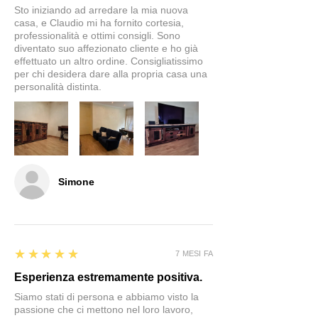
Sto iniziando ad arredare la mia nuova
casa, e Claudio mi ha fornito cortesia,
professionalità e ottimi consigli. Sono
diventato suo affezionato cliente e ho già
effettuato un altro ordine. Consigliatissimo
per chi desidera dare alla propria casa una
personalità distinta.
Simone
5
★★★★★
7 MESI FA
Esperienza estremamente positiva.
Siamo stati di persona e abbiamo visto la
passione che ci mettono nel loro lavoro,