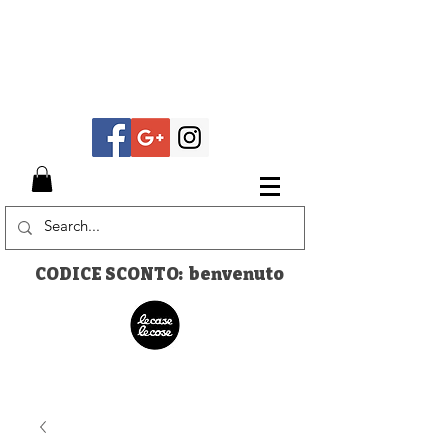
CODICE SCONTO: benvenuto