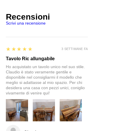
Recensioni
Scrivi una recensione
5
★★★★★
3 SETTIMANE FA
Tavolo Ric allungabile
Ho acquistato un tavolo unico nel suo stile.
Claudio è stato veramente gentile e
disponibile nel consigliarmi il modello che
meglio si adattasse al mio spazio. Per chi
desidera una casa con pezzi unici, coniglio
vivamente di venire qui!