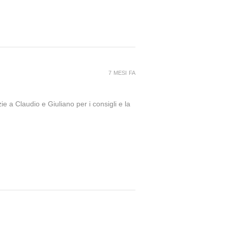
7 MESI FA
ie a Claudio e Giuliano per i consigli e la