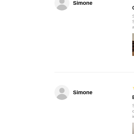
Simone
Simone