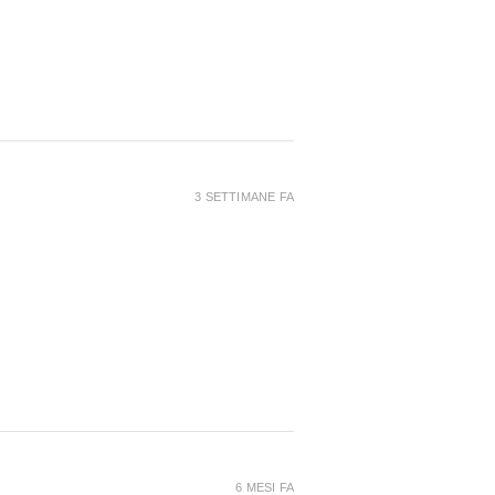
3 SETTIMANE FA
6 MESI FA