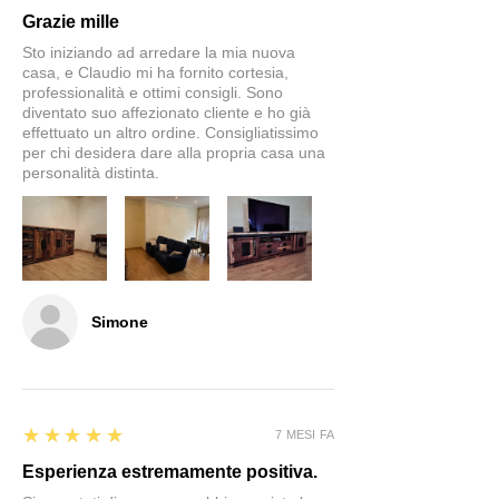
Grazie mille
Sto iniziando ad arredare la mia nuova
casa, e Claudio mi ha fornito cortesia,
professionalità e ottimi consigli. Sono
diventato suo affezionato cliente e ho già
effettuato un altro ordine. Consigliatissimo
per chi desidera dare alla propria casa una
personalità distinta.
Simone
5
★★★★★
7 MESI FA
Esperienza estremamente positiva.