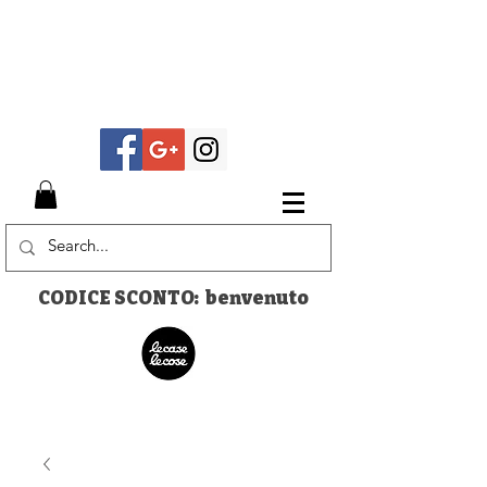
CODICE SCONTO: benvenuto