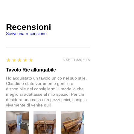
Recensioni
Scrivi una recensione
5
★★★★★
3 SETTIMANE FA
Tavolo Ric allungabile
Ho acquistato un tavolo unico nel suo stile.
Claudio è stato veramente gentile e
disponibile nel consigliarmi il modello che
meglio si adattasse al mio spazio. Per chi
desidera una casa con pezzi unici, coniglio
vivamente di venire qui!