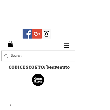
CODICE SCONTO: benvenuto