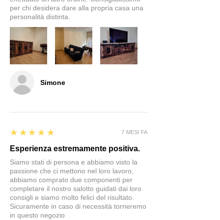
per chi desidera dare alla propria casa una
personalità distinta.
Simone
5
★★★★★
7 MESI FA
Esperienza estremamente positiva.
Siamo stati di persona e abbiamo visto la
passione che ci mettono nel loro lavoro,
abbiamo comprato due componenti per
completare il nostro salotto guidati dai loro
consigli e siamo molto felici del risultato.
Sicuramente in caso di necessità torneremo
in questo negozio