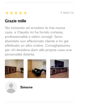
5
★★★★★
6 MESI FA
Grazie mille
Sto iniziando ad arredare la mia nuova
casa, e Claudio mi ha fornito cortesia,
professionalità e ottimi consigli. Sono
diventato suo affezionato cliente e ho già
effettuato un altro ordine. Consigliatissimo
per chi desidera dare alla propria casa una
personalità distinta.
Simone