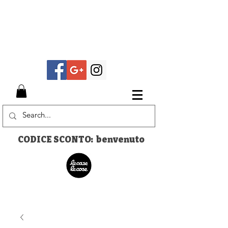
CODICE SCONTO: benvenuto