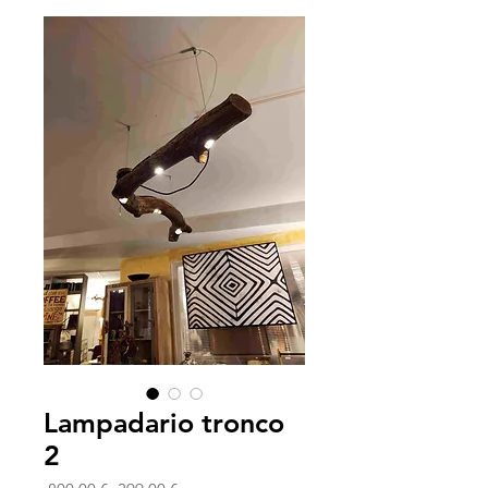
Lampadario tronco
2