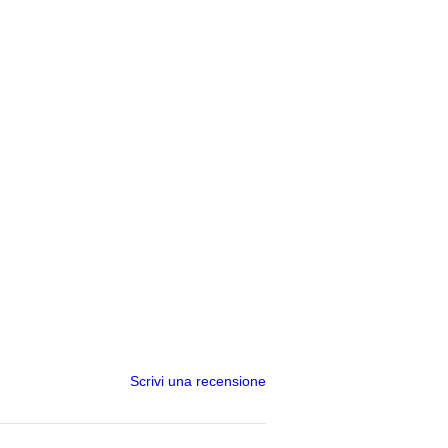
Scrivi una recensione