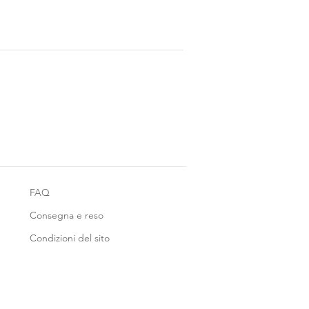
FAQ
Consegna e reso
Condizioni del sito