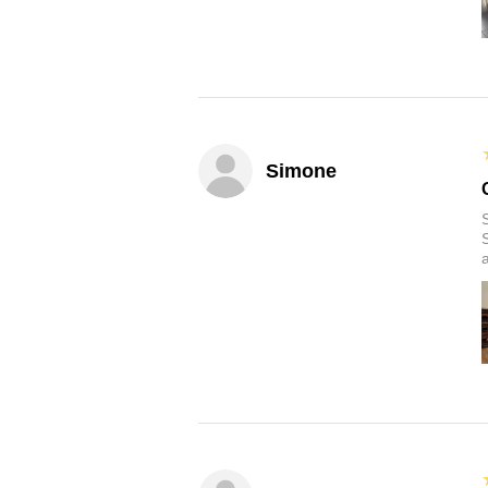
Simone