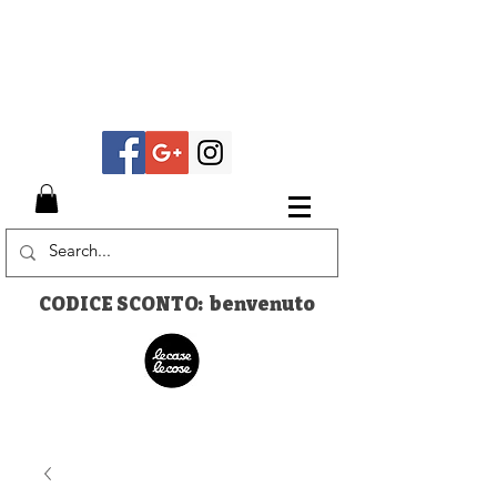
CODICE SCONTO: benvenuto