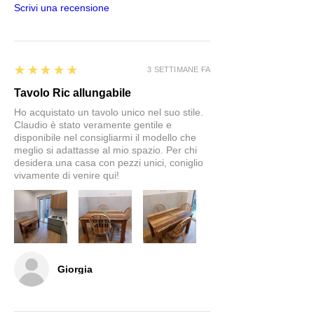
Scrivi una recensione
5
★★★★★
3 SETTIMANE FA
Tavolo Ric allungabile
Ho acquistato un tavolo unico nel suo stile.
Claudio è stato veramente gentile e
disponibile nel consigliarmi il modello che
meglio si adattasse al mio spazio. Per chi
desidera una casa con pezzi unici, coniglio
vivamente di venire qui!
Giorgia