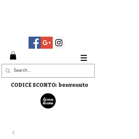
CODICE SCONTO: benvenuto