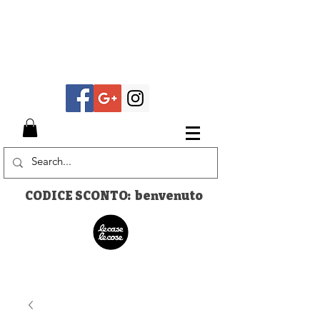
CODICE SCONTO: benvenuto