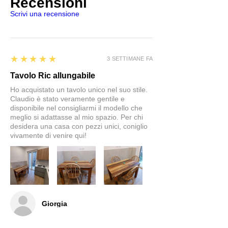
Recensioni
Scrivi una recensione
5
★★★★★
3 SETTIMANE FA
Tavolo Ric allungabile
Ho acquistato un tavolo unico nel suo stile.
Claudio è stato veramente gentile e
disponibile nel consigliarmi il modello che
meglio si adattasse al mio spazio. Per chi
desidera una casa con pezzi unici, coniglio
vivamente di venire qui!
Giorgia