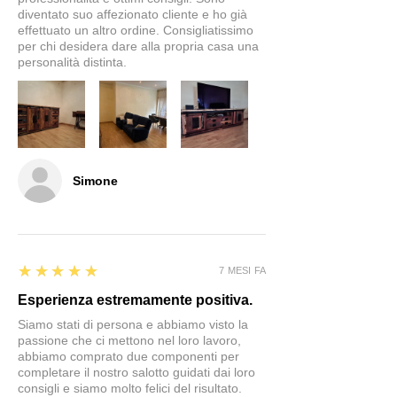
diventato suo affezionato cliente e ho già
effettuato un altro ordine. Consigliatissimo
per chi desidera dare alla propria casa una
personalità distinta.
Simone
5
★★★★★
7 MESI FA
Esperienza estremamente positiva.
Siamo stati di persona e abbiamo visto la
passione che ci mettono nel loro lavoro,
abbiamo comprato due componenti per
completare il nostro salotto guidati dai loro
consigli e siamo molto felici del risultato.