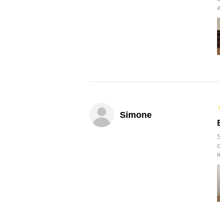
Simone