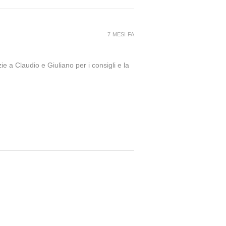
7 MESI FA
ie a Claudio e Giuliano per i consigli e la