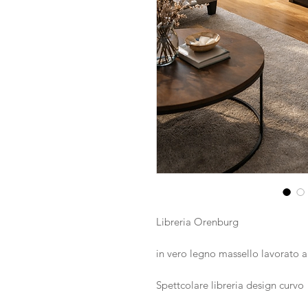
Libreria Orenburg
in vero legno massello lavorato 
Spettcolare libreria design curvo