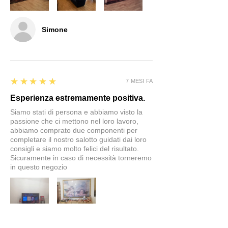
Simone
5
★★★★★
7 MESI FA
Esperienza estremamente positiva.
Siamo stati di persona e abbiamo visto la
passione che ci mettono nel loro lavoro,
abbiamo comprato due componenti per
completare il nostro salotto guidati dai loro
consigli e siamo molto felici del risultato.
Sicuramente in caso di necessità torneremo
in questo negozio