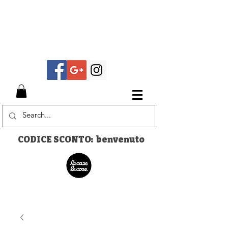
CODICE SCONTO: benvenuto