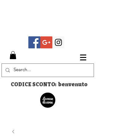
CODICE SCONTO: benvenuto