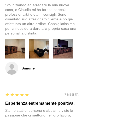
Sto iniziando ad arredare la mia nuova
casa, e Claudio mi ha fornito cortesia,
professionalità e ottimi consigli. Sono
diventato suo affezionato cliente e ho già
effettuato un altro ordine. Consigliatissimo
per chi desidera dare alla propria casa una
personalità distinta.
Simone
5
★★★★★
7 MESI FA
Esperienza estremamente positiva.
Siamo stati di persona e abbiamo visto la
passione che ci mettono nel loro lavoro,