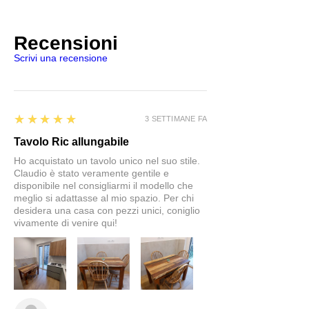
Recensioni
Scrivi una recensione
5
★★★★★
3 SETTIMANE FA
Tavolo Ric allungabile
Ho acquistato un tavolo unico nel suo stile.
Claudio è stato veramente gentile e
disponibile nel consigliarmi il modello che
meglio si adattasse al mio spazio. Per chi
desidera una casa con pezzi unici, coniglio
vivamente di venire qui!