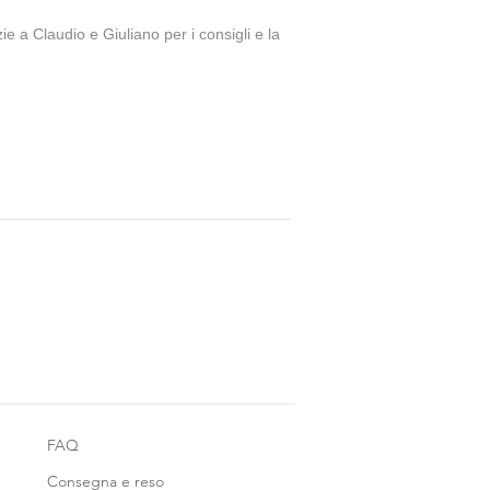
ie a Claudio e Giuliano per i consigli e la
FAQ
Consegna e reso