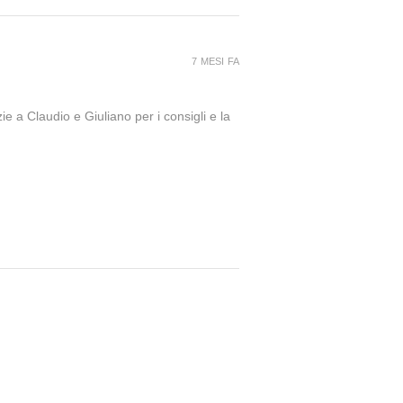
7 MESI FA
ie a Claudio e Giuliano per i consigli e la