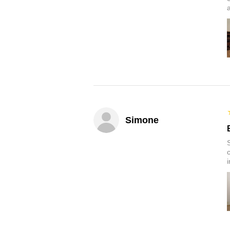
Simone