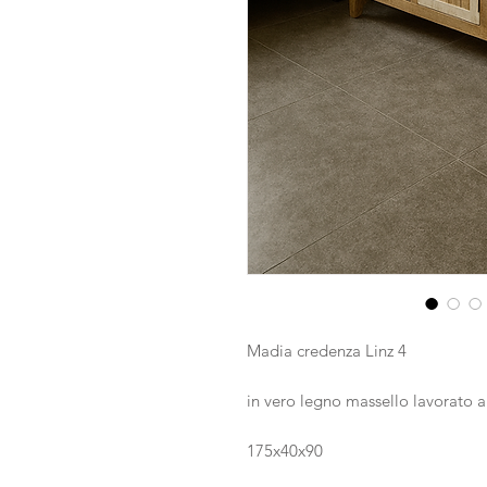
Madia credenza Linz 4
in vero legno massello lavorato 
175x40x90