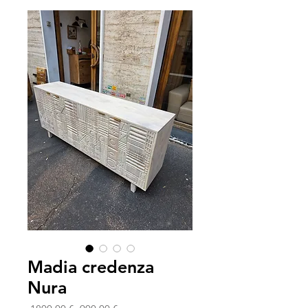
Madia credenza
Nura