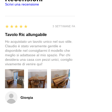
Scrivi una recensione
5
★★★★★
3 SETTIMANE FA
Tavolo Ric allungabile
Ho acquistato un tavolo unico nel suo stile.
Claudio è stato veramente gentile e
disponibile nel consigliarmi il modello che
meglio si adattasse al mio spazio. Per chi
desidera una casa con pezzi unici, coniglio
vivamente di venire qui!
Giorgia