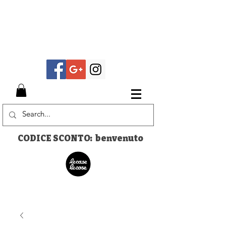
CODICE SCONTO: benvenuto