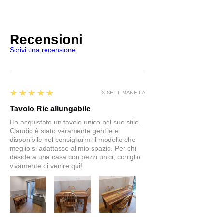
Recensioni
Scrivi una recensione
5
★★★★★
3 SETTIMANE FA
Tavolo Ric allungabile
Ho acquistato un tavolo unico nel suo stile.
Claudio è stato veramente gentile e
disponibile nel consigliarmi il modello che
meglio si adattasse al mio spazio. Per chi
desidera una casa con pezzi unici, coniglio
vivamente di venire qui!