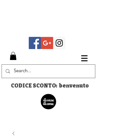
CODICE SCONTO: benvenuto