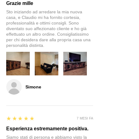
Grazie mille
Sto iniziando ad arredare la mia nuova
casa, e Claudio mi ha fornito cortesia,
professionalità e ottimi consigli. Sono
diventato suo affezionato cliente e ho già
effettuato un altro ordine. Consigliatissimo
per chi desidera dare alla propria casa una
personalità distinta.
Simone
5
★★★★★
7 MESI FA
Esperienza estremamente positiva.
Siamo stati di persona e abbiamo visto la