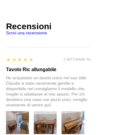
Recensioni
Scrivi una recensione
5
★★★★★
3 SETTIMANE FA
Tavolo Ric allungabile
Ho acquistato un tavolo unico nel suo stile.
Claudio è stato veramente gentile e
disponibile nel consigliarmi il modello che
meglio si adattasse al mio spazio. Per chi
desidera una casa con pezzi unici, coniglio
vivamente di venire qui!