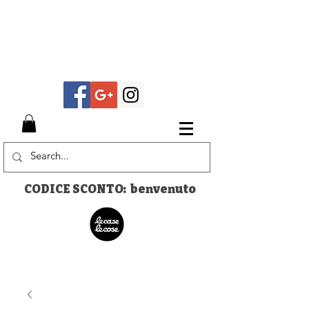
CODICE SCONTO: benvenuto