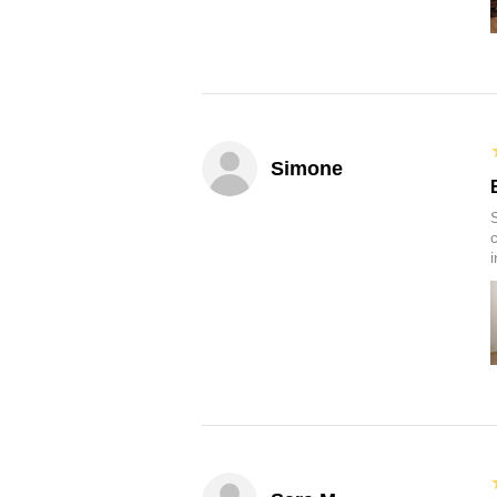
Simone