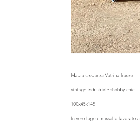
Madia credenza Vetrina freeze
vintage industriale shabby chic
100x45x145
In vero legno massello lavorato 