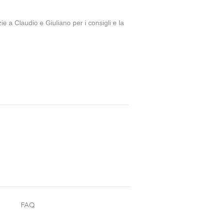
ie a Claudio e Giuliano per i consigli e la
FAQ