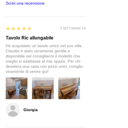
Scrivi una recensione
5
★★★★★
3 SETTIMANE FA
Tavolo Ric allungabile
Ho acquistato un tavolo unico nel suo stile.
Claudio è stato veramente gentile e
disponibile nel consigliarmi il modello che
meglio si adattasse al mio spazio. Per chi
desidera una casa con pezzi unici, coniglio
vivamente di venire qui!
Giorgia