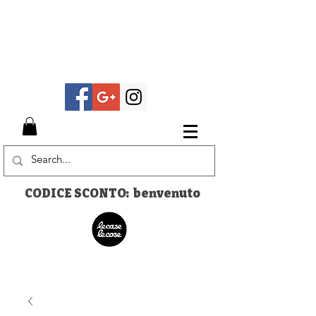
CODICE SCONTO: benvenuto