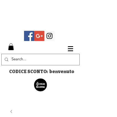
CODICE SCONTO: benvenuto