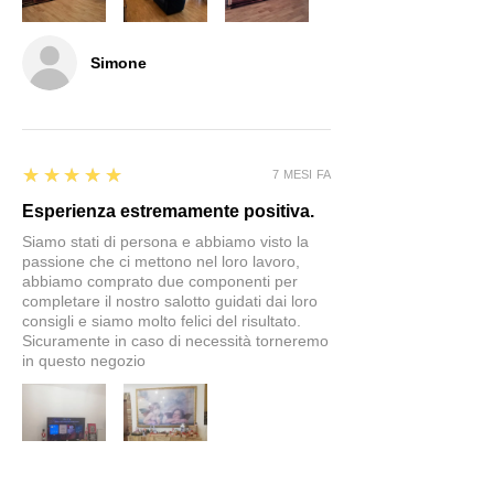
Simone
5
★★★★★
7 MESI FA
Esperienza estremamente positiva.
Siamo stati di persona e abbiamo visto la
passione che ci mettono nel loro lavoro,
abbiamo comprato due componenti per
completare il nostro salotto guidati dai loro
consigli e siamo molto felici del risultato.
Sicuramente in caso di necessità torneremo
in questo negozio