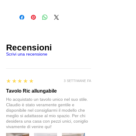
Recensioni
Scrivi una recensione
5
★★★★★
3 SETTIMANE FA
Tavolo Ric allungabile
Ho acquistato un tavolo unico nel suo stile.
Claudio è stato veramente gentile e
disponibile nel consigliarmi il modello che
meglio si adattasse al mio spazio. Per chi
desidera una casa con pezzi unici, coniglio
vivamente di venire qui!