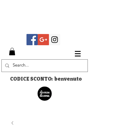
CODICE SCONTO: benvenuto