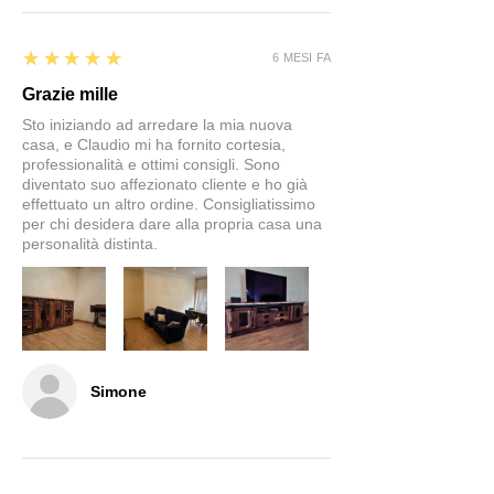
5
★★★★★
6 MESI FA
Grazie mille
Sto iniziando ad arredare la mia nuova
casa, e Claudio mi ha fornito cortesia,
professionalità e ottimi consigli. Sono
diventato suo affezionato cliente e ho già
effettuato un altro ordine. Consigliatissimo
per chi desidera dare alla propria casa una
personalità distinta.
Simone