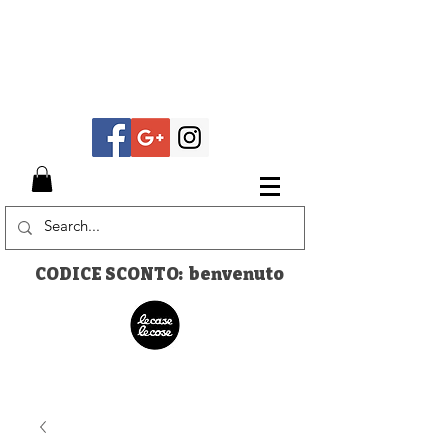
CODICE SCONTO: benvenuto