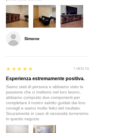
Simone
5
★★★★★
7 MESI FA
Esperienza estremamente positiva.
Siamo stati di persona e abbiamo visto la
passione che ci mettono nel loro lavoro,
abbiamo comprato due componenti per
completare il nostro salotto guidati dai loro
consigli e siamo molto felici del risultato.
Sicuramente in caso di necessità torneremo
in questo negozio