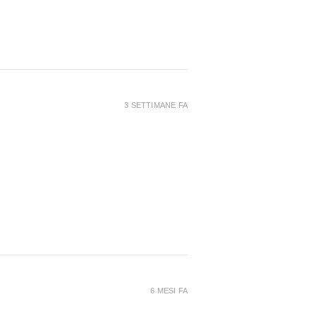
3 SETTIMANE FA
6 MESI FA