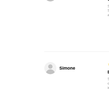
Simone