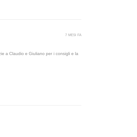
7 MESI FA
ie a Claudio e Giuliano per i consigli e la