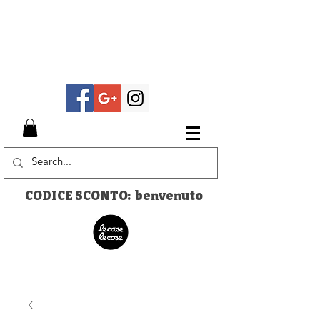
CODICE SCONTO: benvenuto