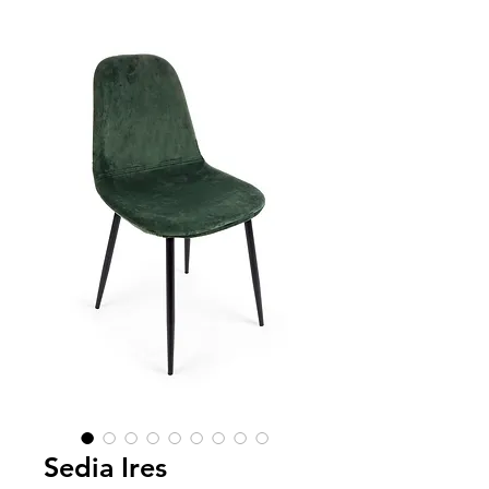
Sedia Ires