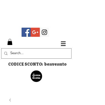
CODICE SCONTO: benvenuto