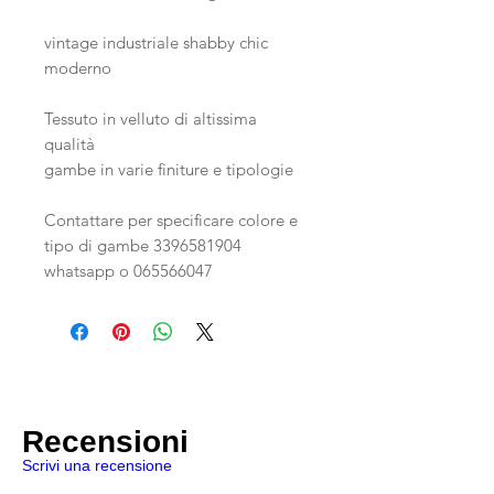
vintage industriale shabby chic
moderno
Tessuto in velluto di altissima
qualità
gambe in varie finiture e tipologie
Contattare per specificare colore e
tipo di gambe 3396581904
whatsapp o 065566047
Recensioni
Scrivi una recensione