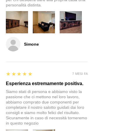
personalità distinta.
Simone
5
★★★★★
7 MESI FA
Esperienza estremamente positiva.
Siamo stati di persona e abbiamo visto la
passione che ci mettono nel loro lavoro,
abbiamo comprato due componenti per
completare il nostro salotto guidati dai loro
consigli e siamo molto felici del risultato.
Sicuramente in caso di necessità torneremo
in questo negozio