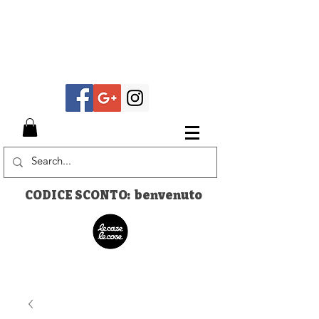
CODICE SCONTO: benvenuto