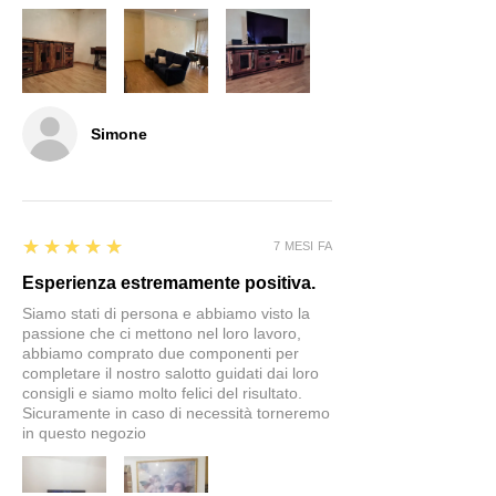
Simone
5
★★★★★
7 MESI FA
Esperienza estremamente positiva.
Siamo stati di persona e abbiamo visto la
passione che ci mettono nel loro lavoro,
abbiamo comprato due componenti per
completare il nostro salotto guidati dai loro
consigli e siamo molto felici del risultato.
Sicuramente in caso di necessità torneremo
in questo negozio