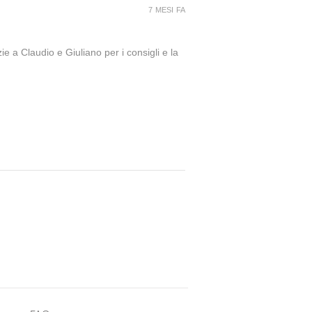
7 MESI FA
ie a Claudio e Giuliano per i consigli e la