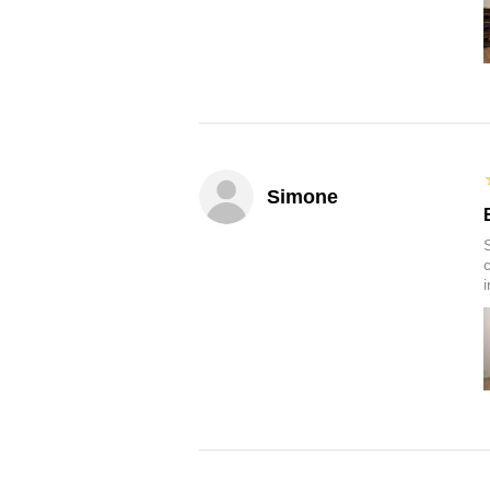
Simone