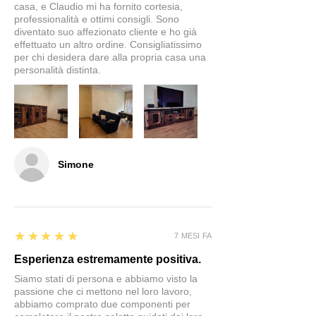
casa, e Claudio mi ha fornito cortesia,
professionalità e ottimi consigli. Sono
diventato suo affezionato cliente e ho già
effettuato un altro ordine. Consigliatissimo
per chi desidera dare alla propria casa una
personalità distinta.
Simone
5
★★★★★
7 MESI FA
Esperienza estremamente positiva.
Siamo stati di persona e abbiamo visto la
passione che ci mettono nel loro lavoro,
abbiamo comprato due componenti per