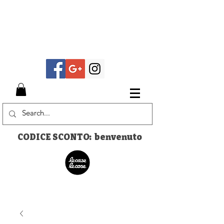
CODICE SCONTO: benvenuto