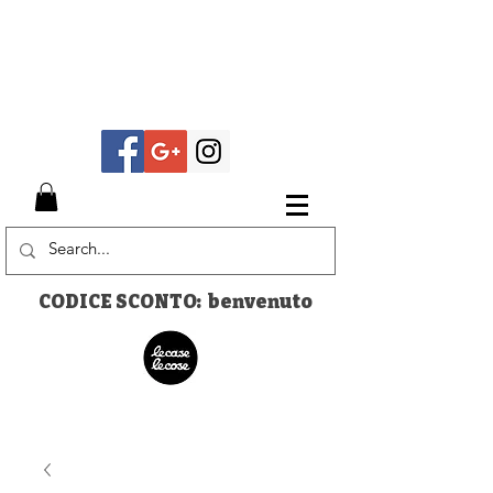
CODICE SCONTO: benvenuto