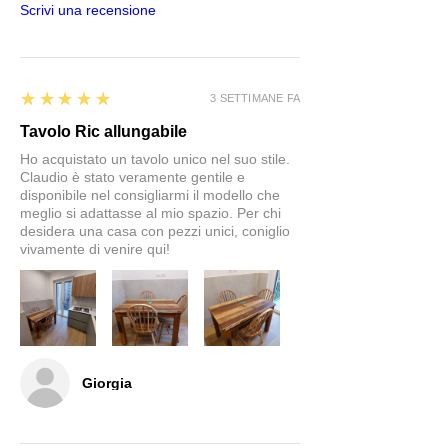
Scrivi una recensione
5
★★★★★
3 SETTIMANE FA
Tavolo Ric allungabile
Ho acquistato un tavolo unico nel suo stile.
Claudio è stato veramente gentile e
disponibile nel consigliarmi il modello che
meglio si adattasse al mio spazio. Per chi
desidera una casa con pezzi unici, coniglio
vivamente di venire qui!
Giorgia