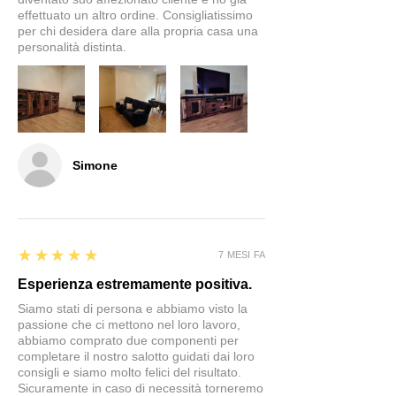
effettuato un altro ordine. Consigliatissimo
per chi desidera dare alla propria casa una
personalità distinta.
Simone
5
★★★★★
7 MESI FA
Esperienza estremamente positiva.
Siamo stati di persona e abbiamo visto la
passione che ci mettono nel loro lavoro,
abbiamo comprato due componenti per
completare il nostro salotto guidati dai loro
consigli e siamo molto felici del risultato.
Sicuramente in caso di necessità torneremo