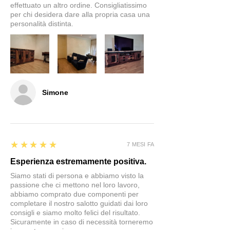
effettuato un altro ordine. Consigliatissimo
per chi desidera dare alla propria casa una
personalità distinta.
Simone
5
★★★★★
7 MESI FA
Esperienza estremamente positiva.
Siamo stati di persona e abbiamo visto la
passione che ci mettono nel loro lavoro,
abbiamo comprato due componenti per
completare il nostro salotto guidati dai loro
consigli e siamo molto felici del risultato.
Sicuramente in caso di necessità torneremo