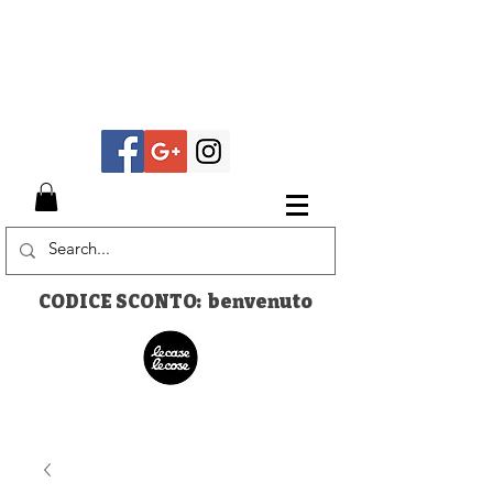
CODICE SCONTO: benvenuto