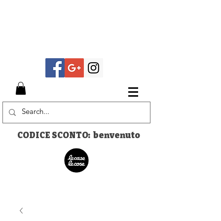
CODICE SCONTO: benvenuto