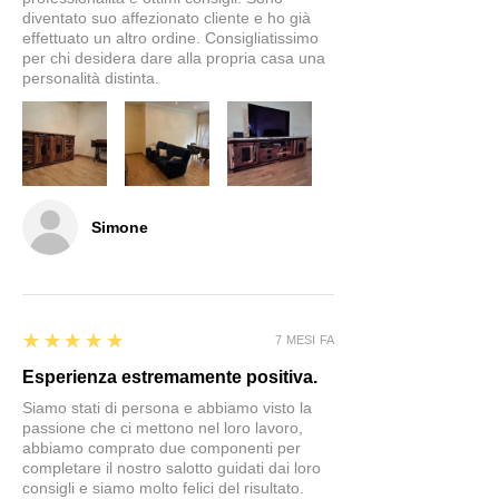
diventato suo affezionato cliente e ho già
effettuato un altro ordine. Consigliatissimo
per chi desidera dare alla propria casa una
personalità distinta.
Simone
5
★★★★★
7 MESI FA
Esperienza estremamente positiva.
Siamo stati di persona e abbiamo visto la
passione che ci mettono nel loro lavoro,
abbiamo comprato due componenti per
completare il nostro salotto guidati dai loro
consigli e siamo molto felici del risultato.