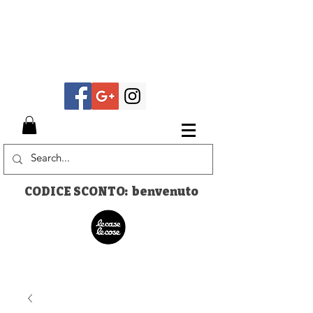
CODICE SCONTO: benvenuto