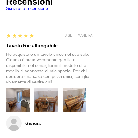
Recensioni
Scrivi una recensione
5
★★★★★
3 SETTIMANE FA
Tavolo Ric allungabile
Ho acquistato un tavolo unico nel suo stile.
Claudio è stato veramente gentile e
disponibile nel consigliarmi il modello che
meglio si adattasse al mio spazio. Per chi
desidera una casa con pezzi unici, coniglio
vivamente di venire qui!
Giorgia